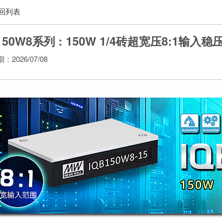
回列表
150W8系列 : 150W 1/4砖超宽压8:1输入
2026/07/08