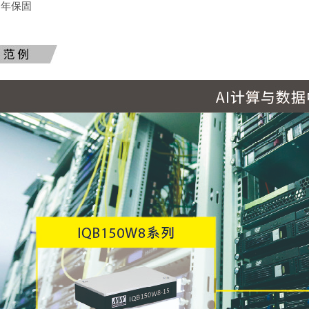
3 年保固