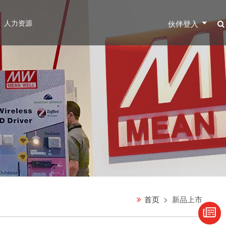
人力资源
伙伴登入
首页
新品上市