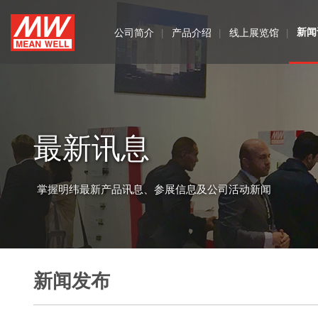
MEAN
公司简介
产品介绍
线上展览馆
新闻
WELL
最新讯息
掌握明纬最新产品讯息、参展信息及公司活动新闻
新闻发布