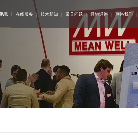
讯息
在线服务
技术新知
常见问题
经销通路
联络我们