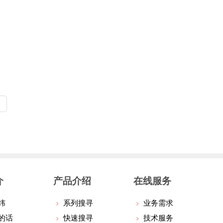
介
产品介绍
在线服务
纬
系列搜寻
业务需求
的话
快速搜寻
技术服务