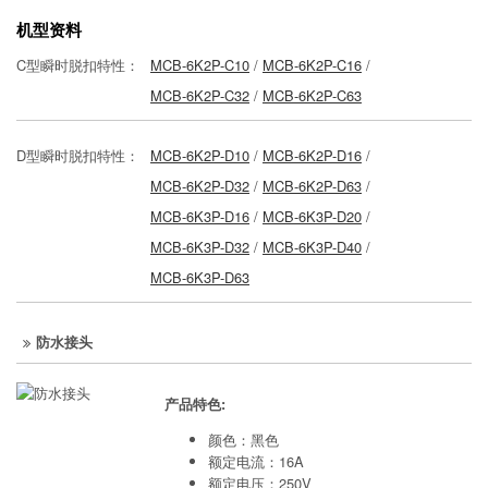
机型资料
C型瞬时脱扣特性：
MCB-6K2P-C10
/
MCB-6K2P-C16
/
MCB-6K2P-C32
/
MCB-6K2P-C63
D型瞬时脱扣特性：
MCB-6K2P-D10
/
MCB-6K2P-D16
/
MCB-6K2P-D32
/
MCB-6K2P-D63
/
MCB-6K3P-D16
/
MCB-6K3P-D20
/
MCB-6K3P-D32
/
MCB-6K3P-D40
/
MCB-6K3P-D63
防水接头
产品特色:
颜色：黑色
额定电流：16A
额定电压：250V