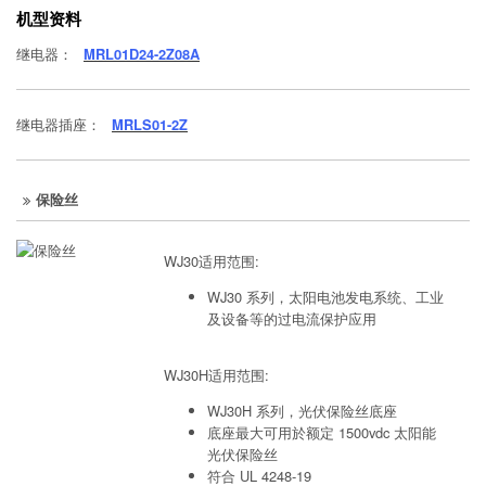
机型资料
继电器：
MRL01D24-2Z08A
继电器插座：
MRLS01-2Z
保险丝
WJ30适用范围:
WJ30 系列，太阳电池发电系统、工业
及设备等的过电流保护应用
WJ30H适用范围:
WJ30H 系列，光伏保险丝底座
底座最大可用於额定 1500vdc 太阳能
光伏保险丝
符合 UL 4248-19