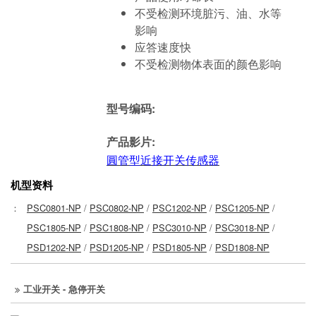
不受检测环境脏污、油、水等
影响
应答速度快
不受检测物体表面的颜色影响
型号编码:
产品影片:
圓管型近接开关传感器
机型资料
：
PSC0801-NP
/
PSC0802-NP
/
PSC1202-NP
/
PSC1205-NP
/
PSC1805-NP
/
PSC1808-NP
/
PSC3010-NP
/
PSC3018-NP
/
PSD1202-NP
/
PSD1205-NP
/
PSD1805-NP
/
PSD1808-NP
工业开关 - 急停开关