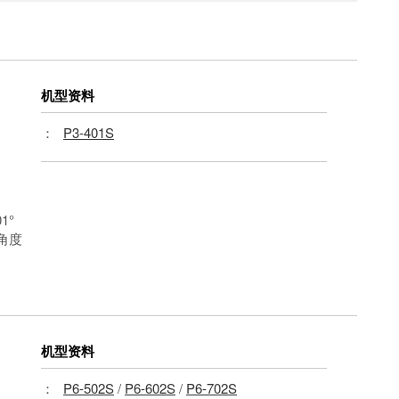
机型资料
：
P3-401S
01°
角度
机型资料
：
P6-502S
/
P6-602S
/
P6-702S