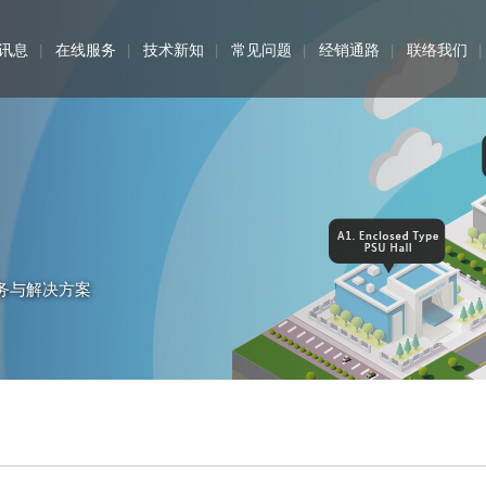
讯息
在线服务
技术新知
常见问题
经销通路
联络我们
务与解决方案