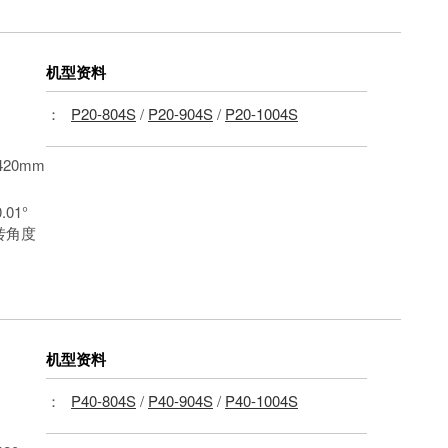
机型资料
：
P20-804S
/
P20-904S
/
P20-1004S
20mm
0.01°
转角度
机型资料
：
P40-804S
/
P40-904S
/
P40-1004S