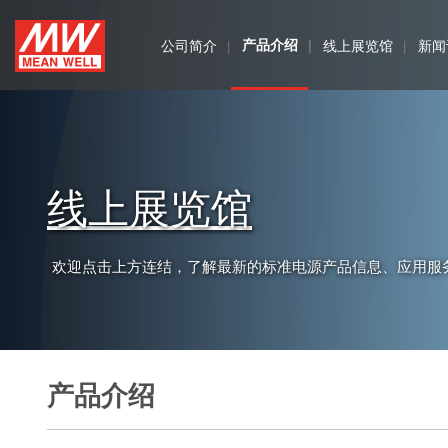
MEAN
公司简介
产品介绍
线上展览馆
新闻
WELL
线上展览馆
欢迎点击上方连结，了解最新的标准电源产品信息、应用服
产品介绍