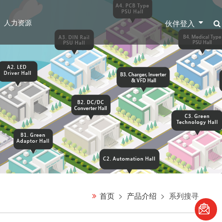
人力资源
伙伴登入
首页
产品介绍
系列搜寻