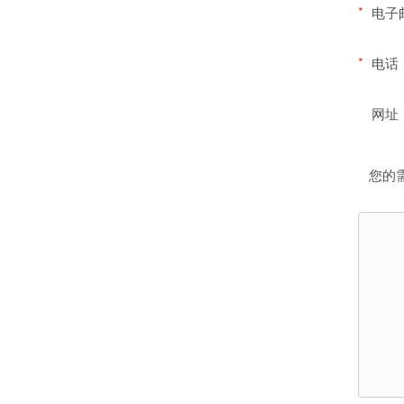
*
电子
*
电话
网址
您的