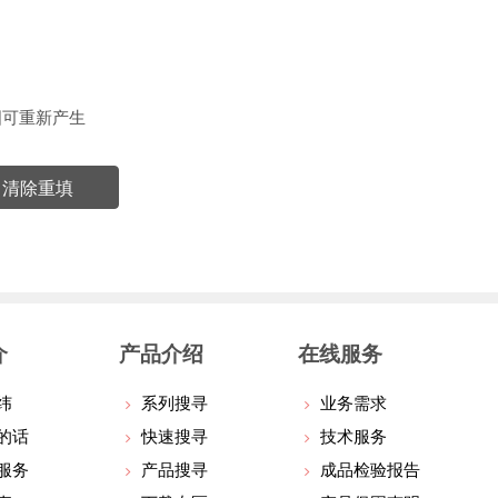
图可重新产生
清除重填
介
产品介绍
在线服务
纬
系列搜寻
业务需求
的话
快速搜寻
技术服务
服务
产品搜寻
成品检验报告