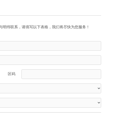
与明纬联系，请填写以下表格，我们将尽快为您服务！
区码