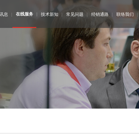
讯息
在线服务
技术新知
常见问题
经销通路
联络我们