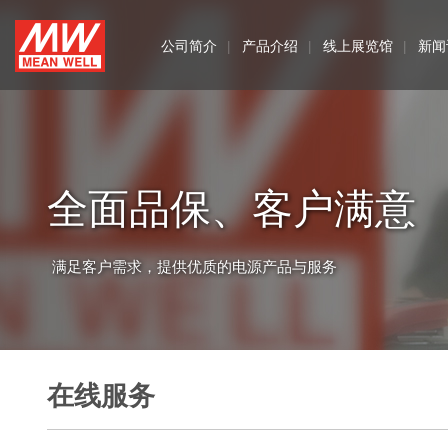
MEAN
公司简介
产品介绍
线上展览馆
新闻
WELL
全面品保、客户满意
满足客户需求，提供优质的电源产品与服务
在线服务