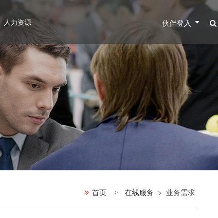
人力资源
伙伴登入
首页
在线服务
业务需求