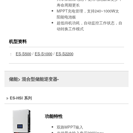
寿命周期更长
MPPT充电管理，支持240~1000W太
阳能电池板
超低待机功耗，自动监控工作状态，自
动转换工作模式
机型资料
：
ES-S500
/
ES-S1000
/
ES-S2200
储能> 混合型储能逆变器-
ES-HSI 系列
功能特性
双路MPPT输入
光伏最大输入电压900Vmax