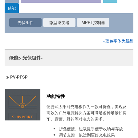
储能
光伏组件
微型逆变器
MPPT控制器
※蓝色字体为新品
绿能> 光伏组件-
PV-PFSP
功能特性
便捷式太阳能充电板作为一款可折叠，美观及
高效的户外电源解决方案可满足各种场景如房
车、露营、野钓等对电力的需求。
折叠便携、磁吸提手便于收纳与存放
调节支架，以达到更好充电效果