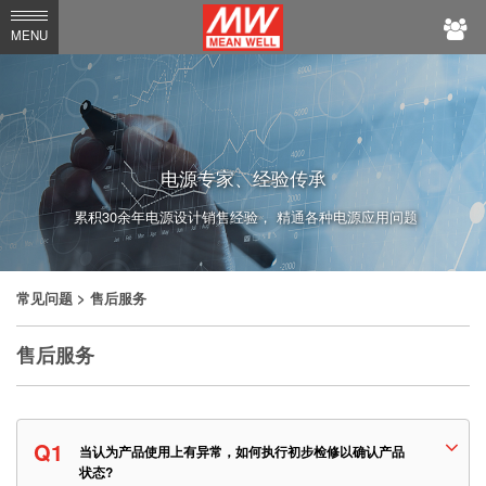
MEAN
MENU
WELL
电源专家、经验传承
累积30余年电源设计销售经验， 精通各种电源应用问题
常见问题
> 售后服务
售后服务
Q1
当认为产品使用上有异常，如何执行初步检修以确认产品
状态?