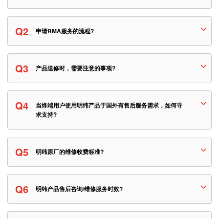
Q2
申请RMA服务的流程?
Q3
产品送修时，需要注意的事项?
Q4
当终端用户使用明纬产品于国外有售后服务需求，如何寻
求支持?
Q5
明纬原厂的维修收费标准?
Q6
明纬产品售后咨询/维修服务时效?