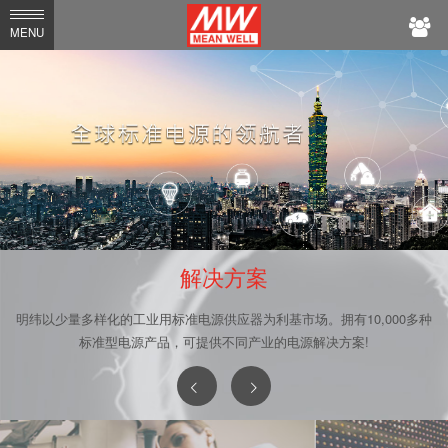
MEAN
MENU
WELL
解决方案
明纬以少量多样化的工业用标准电源供应器为利基市场。拥有10,000多种
标准型电源产品，可提供不同产业的电源解决方案!