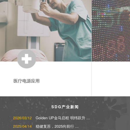
LED显示屏应用
SDG产业新闻
2026/03/12
Golden UP金马启程 明纬跃升 ...
2025/04/14
稳健复苏，2025向前行 ...