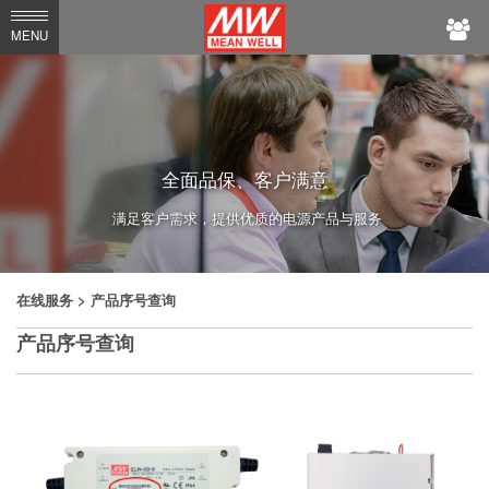
MEAN
MENU
WELL
全面品保、客户满意
满足客户需求，提供优质的电源产品与服务
在线服务
> 产品序号查询
产品序号查询